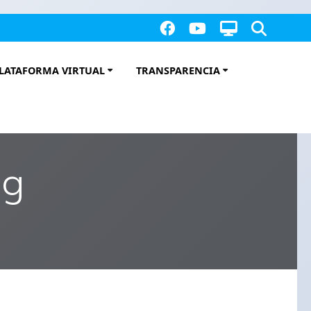
LATAFORMA VIRTUAL
TRANSPARENCIA
pg