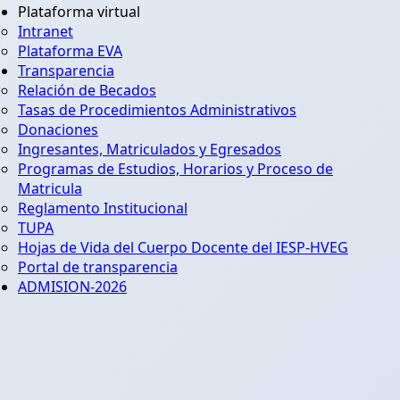
Plataforma virtual
Intranet
Plataforma EVA
Transparencia
Relación de Becados
Tasas de Procedimientos Administrativos
Donaciones
Ingresantes, Matriculados y Egresados
Programas de Estudios, Horarios y Proceso de
Matricula
Reglamento Institucional
TUPA
Hojas de Vida del Cuerpo Docente del IESP-HVEG
Portal de transparencia
ADMISION-2026