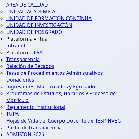
AREA DE CALIDAD
UNIDAD ACADÉMICA
UNIDAD DE FORMACIÓN CONTINUA
UNIDAD DE INVESTIGACIÓN
UNIDAD DE POSGRADO
Plataforma virtual
Intranet
Plataforma EVA
Transparencia
Relación de Becados
Tasas de Procedimientos Administrativos
Donaciones
Ingresantes, Matriculados y Egresados
Programas de Estudios, Horarios y Proceso de
Matricula
Reglamento Institucional
TUPA
Hojas de Vida del Cuerpo Docente del IESP-HVEG
Portal de transparencia
ADMISION-2026