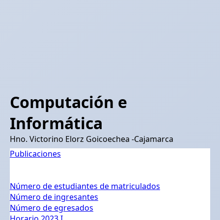
Computación e
Informática
Hno. Victorino Elorz Goicoechea -Cajamarca
Publicaciones
Número de estudiantes de matriculados
Número de ingresantes
Número de egresados
Horario 2023 I