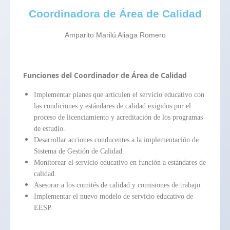
Coordinadora de Área de Calidad
Amparito Marilú Aliaga Romero
Funciones del Coordinador de Área de Calidad
Implementar planes que articulen el servicio educativo con
las condiciones y estándares de calidad exigidos por el
proceso de licenciamiento y acreditación de los programas
de estudio.
Desarrollar acciones conducentes a la implementación de
Sistema de Gestión de Calidad.
Monitorear el servicio educativo en función a estándares de
calidad.
Asesorar a los comités de calidad y comisiones de trabajo.
Implementar el nuevo modelo de servicio educativo de
EESP.