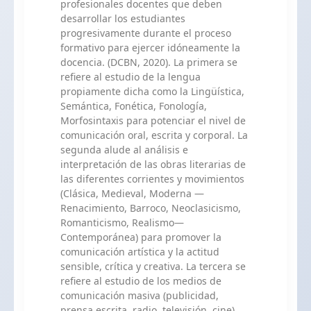
profesionales docentes que deben
desarrollar los estudiantes
progresivamente durante el proceso
formativo para ejercer idóneamente la
docencia. (DCBN, 2020). La primera se
refiere al estudio de la lengua
propiamente dicha como la Lingüística,
Semántica, Fonética, Fonología,
Morfosintaxis para potenciar el nivel de
comunicación oral, escrita y corporal. La
segunda alude al análisis e
interpretación de las obras literarias de
las diferentes corrientes y movimientos
(Clásica, Medieval, Moderna —
Renacimiento, Barroco, Neoclasicismo,
Romanticismo, Realismo—
Contemporánea) para promover la
comunicación artística y la actitud
sensible, crítica y creativa. La tercera se
refiere al estudio de los medios de
comunicación masiva (publicidad,
prensa escrita, radio, televisión, cine)