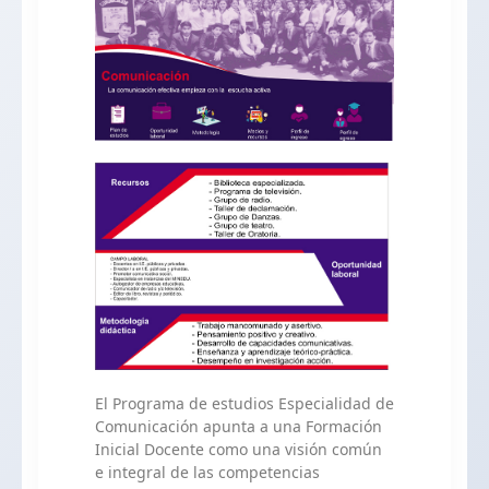
El Programa de estudios Especialidad de
Comunicación apunta a una Formación
Inicial Docente como una visión común
e integral de las competencias