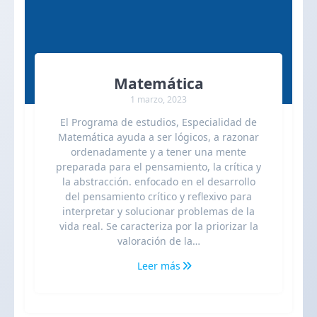
Matemática
1 marzo, 2023
El Programa de estudios, Especialidad de
Matemática ayuda a ser lógicos, a razonar
ordenadamente y a tener una mente
preparada para el pensamiento, la crítica y
la abstracción. enfocado en el desarrollo
del pensamiento crítico y reflexivo para
interpretar y solucionar problemas de la
vida real. Se caracteriza por la priorizar la
valoración de la…
Leer más