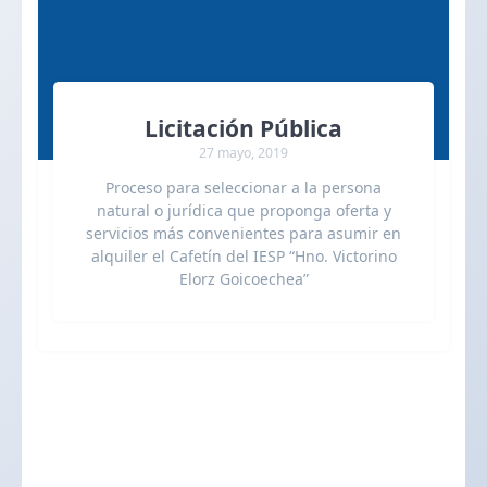
Licitación Pública
27 mayo, 2019
Proceso para seleccionar a la persona
natural o jurídica que proponga oferta y
servicios más convenientes para asumir en
alquiler el Cafetín del IESP “Hno. Victorino
Elorz Goicoechea”