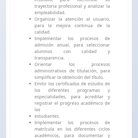
trayectoria profesional y analizar la
empleabilidad.
Organizar la atención al usuario,
para la mejora continua de la
calidad.
Implementar los procesos de
admisión anual, para seleccionar
alumnos con calidad y
transparencia.
Orientar los procesos
administrativos de titulación, para
simplificar la obtención del título.
Emitir los certificados de estudio de
los diferentes programas y
especialidades, para acreditar y
registrar el progreso académico de
los
estudiantes.
Implementar los procesos de
matrícula en los diferentes ciclos
académicos, para documentar y