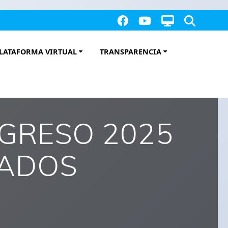
LATAFORMA VIRTUAL
TRANSPARENCIA
GRESO 2025
RADOS