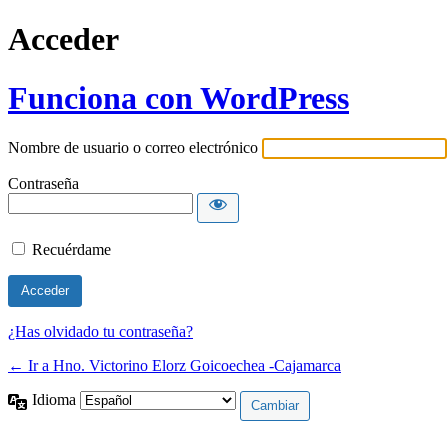
Acceder
Funciona con WordPress
Nombre de usuario o correo electrónico
Contraseña
Recuérdame
¿Has olvidado tu contraseña?
← Ir a Hno. Victorino Elorz Goicoechea -Cajamarca
Idioma